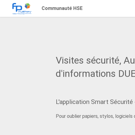
Communauté HSE
Visites sécurité, Au
d'informations DU
L'application Smart Sécurité 
Pour oublier papiers, stylos, logiciels