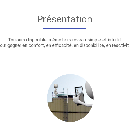
Présentation
Toujours disponible, même hors réseau, simple et intuitif
our gagner en confort, en efficacité, en disponibilité, en réactivit