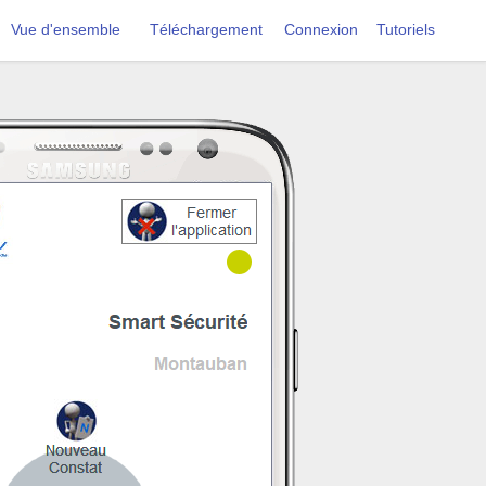
Vue d'ensemble
Téléchargement
Connexion
Tutoriels