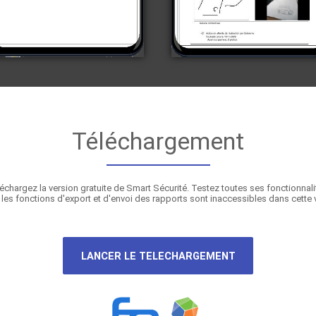
Téléchargement
échargez la version gratuite de Smart Sécurité. Testez toutes ses fonctionnali
les fonctions d'export et d'envoi des rapports sont inaccessibles dans cette 
LANCER LE TELECHARGEMENT