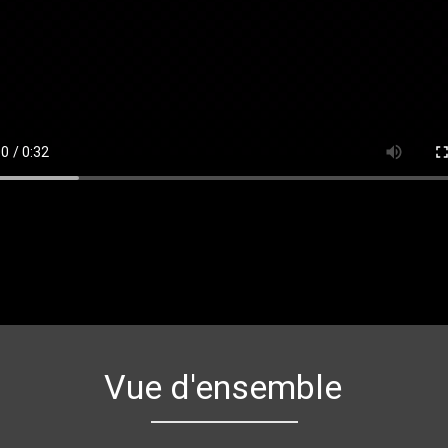
Vue d'ensemble