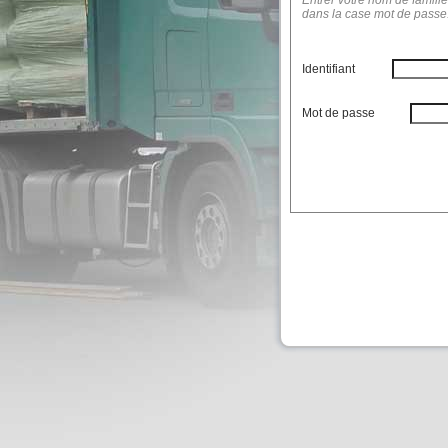
Entrer votre nom de famille 
dans la case mot de passe.
Identifiant
Mot de passe