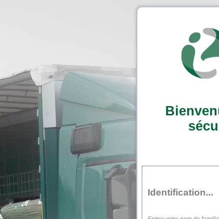
Bienven
sécu
Identification...